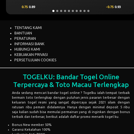
-0.75
0.93
0.75
0.77
TENTANG KAMI
BANTUAN
PERATURAN
INFORMASI BANK
HUBUNGI KAMI
KEBIJAKAN PRIVASI
PERSETUJUAN COOKIES
TOGELKU: Bandar Togel Online
Terpercaya & Toto Macau Terlengkap
Anda sedang mencari bandar togel online ?
Togelku
ialah tempat terbaik
bermain toto terlengkap dengan puluhan jenis pasaran terbesar dengan
keluaran togel resmi yang sangat dipercaya sejak 2021 silam dengan
ratusan ribu pemain didalamnya. Hanya dengan minimal deposit 5 ribu
saja kalian sudah bisa memulai permainan yang di inginkan dengan bonus
terbaik dan terbesar, berikut adalah daftar promo menarik togel ku.
Bonus New member 50%
Garansi Kekalahan 100%