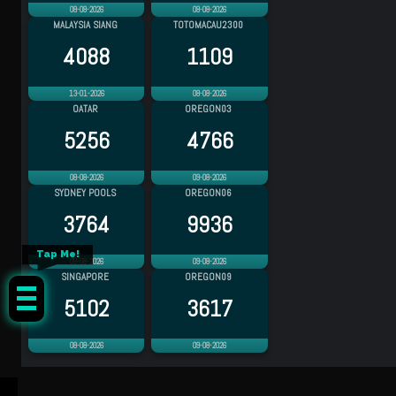
08-08-2026
08-08-2026
MALAYSIA SIANG
TOTOMACAU2300
4088
1109
13-01-2026
08-08-2026
QATAR
OREGON03
5256
4766
08-08-2026
09-08-2026
SYDNEY POOLS
OREGON06
3764
9936
Tap Me!
09-08-2026
09-08-2026
SINGAPORE
OREGON09
mega
5102
3617
08-08-2026
09-08-2026