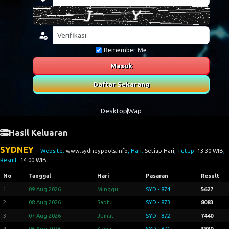
Remember Me
Masuk
Daftar Sekarang
Desktop
Wap
Hasil Keluaran
SYDNEY
Website:
www.sydneypools.info
, Hari:
Setiap Hari
, Tutup:
13.30 WIB
,
Result:
14:00 WIB
No
Tanggal
Hari
Pasaran
Result
1
09 Aug 2026
Minggu
SYD - 874
5627
2
08 Aug 2026
Sabtu
SYD - 873
8083
3
07 Aug 2026
Jumat
SYD - 872
7440