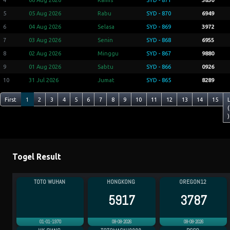
4
06 Aug 2026
Kamis
SYD - 871
3830
5
05 Aug 2026
Rabu
SYD - 870
6949
6
04 Aug 2026
Selasa
SYD - 869
3972
7
03 Aug 2026
Senin
SYD - 868
6955
8
02 Aug 2026
Minggu
SYD - 867
9880
9
01 Aug 2026
Sabtu
SYD - 866
0926
10
31 Jul 2026
Jumat
SYD - 865
8289
First
1
2
3
4
5
6
7
8
9
10
11
12
13
14
15
(
)
Togel Result
TOTO WUHAN
HONGKONG
OREGON12
5917
3787
01-01-1970
08-08-2026
08-08-2026