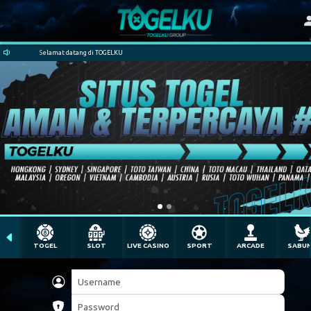
Selamat datang di TOGELKU
TOGEL
SLOT
LIVE CASINO
SPORT
ARCADE
SABU