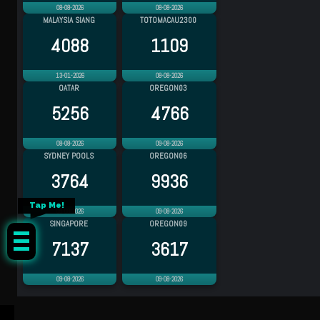
08-08-2026
08-08-2026
MALAYSIA SIANG
TOTOMACAU2300
4088
1109
13-01-2026
08-08-2026
QATAR
OREGON03
5256
4766
08-08-2026
09-08-2026
SYDNEY POOLS
OREGON06
3764
9936
Tap Me!
09-08-2026
09-08-2026
SINGAPORE
OREGON09
mega
7137
3617
09-08-2026
09-08-2026