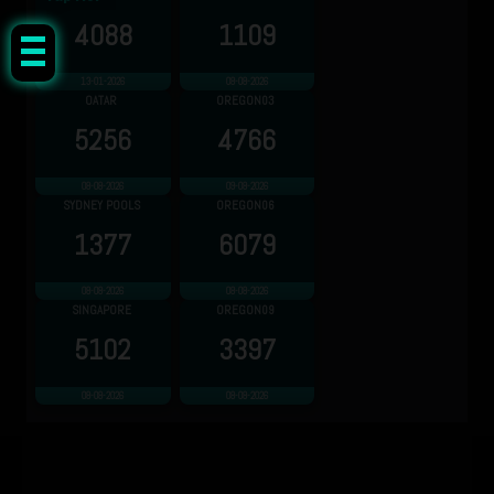
4088
1109
mega
13-01-2026
08-08-2026
QATAR
OREGON03
5256
4766
08-08-2026
09-08-2026
SYDNEY POOLS
OREGON06
1377
6079
08-08-2026
08-08-2026
SINGAPORE
OREGON09
5102
3397
08-08-2026
08-08-2026