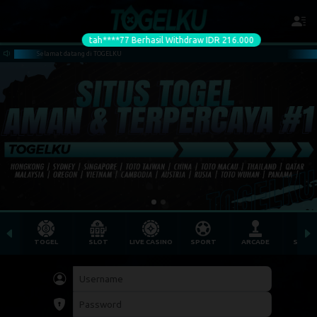
tah****77 Berhasil Withdraw IDR 216.000
Selamat datang di TOGELKU
Selamat datang di TOGELKU
TOGEL
SLOT
LIVE CASINO
SPORT
ARCADE
SABU