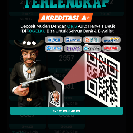
2476
5131
7102
08-08-2026
09-08-2026
08-08-2026
SG METRO
TOTOMACAU1300
4821
0342
08-08-2026
08-08-2026
SYDNEY
TOTOMACAU1600
8083
2957
08-08-2026
08-08-2026
MALAYSIA
TOTOMACAU1900
6851
9031
08-08-2026
08-08-2026
MACAU
TOTOMACAU2200
KLIK UNTUK MENUTUP
9097
6525
08-08-2026
08-08-2026
MALAYSIA SIANG
TOTOMACAU2300
Tap Me!