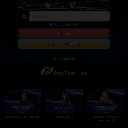
Remember Me
Masuk
Daftar Sekarang
Desktop
Wap
PlayTech Live
Mega Fire Blaze Roulette
Sicbo Deluxe
Adventure Beyond
Wonderland